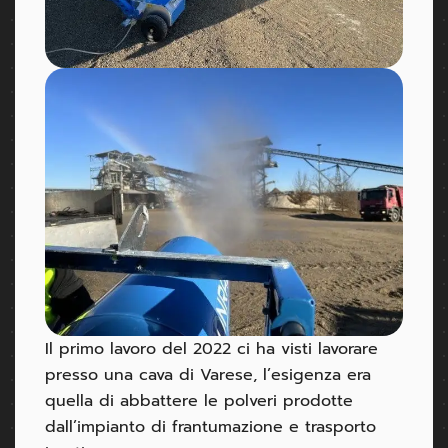
Il primo lavoro del 2022 ci ha visti lavorare
presso una cava di Varese, l’esigenza era
quella di abbattere le polveri prodotte
dall’impianto di frantumazione e trasporto