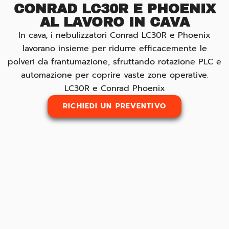
CONRAD LC30R E PHOENIX
AL LAVORO IN CAVA
In cava, i nebulizzatori Conrad LC30R e Phoenix
lavorano insieme per ridurre efficacemente le
polveri da frantumazione, sfruttando rotazione PLC e
automazione per coprire vaste zone operative.
LC30R e Conrad Phoenix
RICHIEDI UN PREVENTIVO