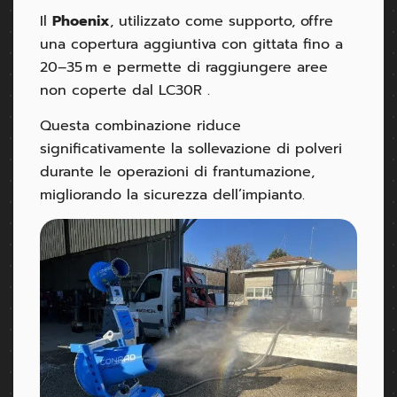
Il
Phoenix
, utilizzato come supporto, offre
una copertura aggiuntiva con gittata fino a
20–35 m e permette di raggiungere aree
non coperte dal LC30R .
Questa combinazione riduce
significativamente la sollevazione di polveri
durante le operazioni di frantumazione,
migliorando la sicurezza dell’impianto.