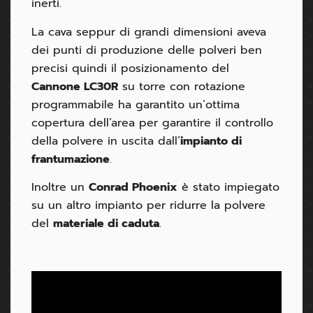
inerti.
La cava seppur di grandi dimensioni aveva
dei punti di produzione delle polveri ben
precisi quindi il posizionamento del
Cannone LC30R
su torre con rotazione
programmabile ha garantito un’ottima
copertura dell’area per garantire il controllo
della polvere in uscita dall’
impianto di
frantumazione
.
Inoltre un
Conrad Phoenix
è stato impiegato
su un altro impianto per ridurre la polvere
del
materiale di caduta
.