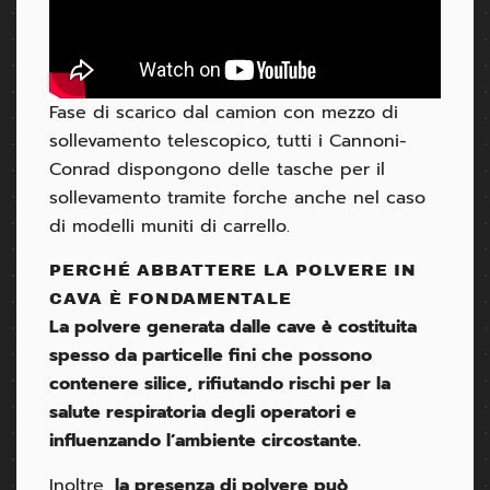
Fase di scarico dal camion con mezzo di
sollevamento telescopico, tutti i Cannoni-
Conrad dispongono delle tasche per il
sollevamento tramite forche anche nel caso
di modelli muniti di carrello.
PERCHÉ ABBATTERE LA POLVERE IN
CAVA È FONDAMENTALE
La polvere generata dalle cave è costituita
spesso da particelle fini che possono
contenere silice, rifiutando rischi per la
salute respiratoria degli operatori e
influenzando l’ambiente circostante.
Inoltre,
la presenza di polvere può