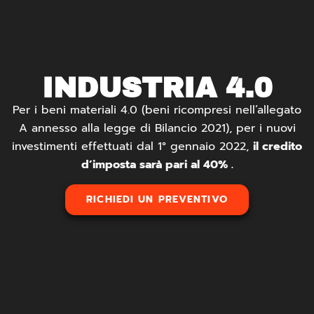
INDUSTRIA 4.0
Per i beni materiali 4.0 (beni ricompresi nell’allegato
A annesso alla legge di Bilancio 2021), per i nuovi
investimenti effettuati dal 1° gennaio 2022,
il credito
d’imposta sarà pari al 40% .
RICHIEDI UN PREVENTIVO