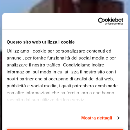
Questo sito web utilizza i cookie
Utilizziamo i cookie per personalizzare contenuti ed
annunci, per fornire funzionalità dei social media e per
analizzare il nostro traffico. Condividiamo inoltre
informazioni sul modo in cui utilizza il nostro sito con i
nostri partner che si occupano di analisi dei dati web,
pubblicità e social media, i quali potrebbero combinarle
con altre informazioni che ha fornito loro o che hanno
raccolto dal suo utilizzo dei loro servizi.
Mostra dettagli