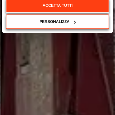
ACCETTA TUTTI
PERSONALIZZA