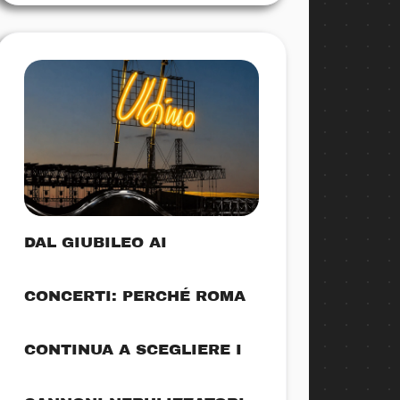
DAL GIUBILEO AI
CONCERTI: PERCHÉ ROMA
CONTINUA A SCEGLIERE I