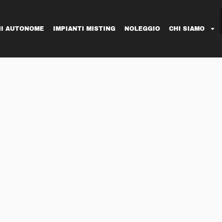
NI AUTONOME
IMPIANTI MISTING
NOLEGGIO
CHI SIAMO