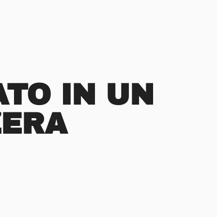
TO IN UN
ZERA