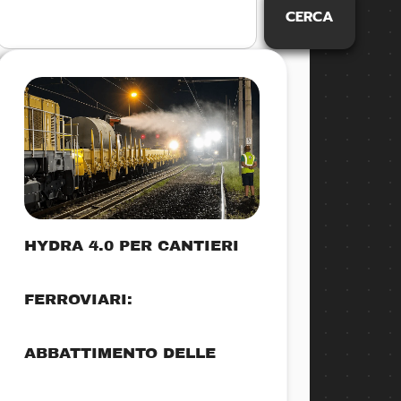
CERCA
HYDRA 4.0 PER CANTIERI
FERROVIARI:
ABBATTIMENTO DELLE