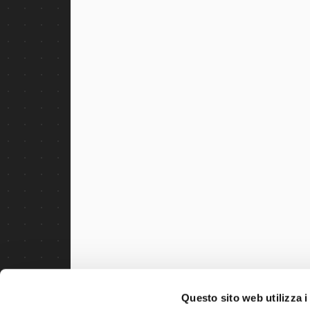
Questo sito web utilizza i