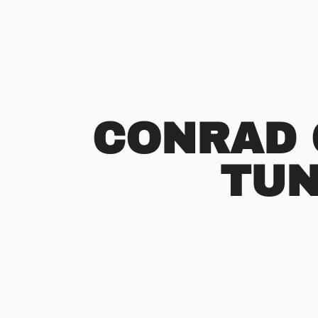
CONRAD 
TUN