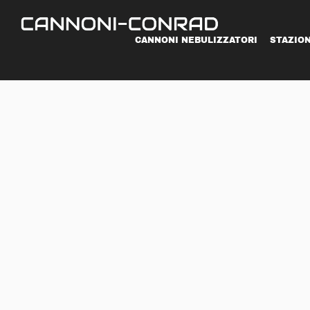
CANNONI NEBULIZZATORI
STAZIO