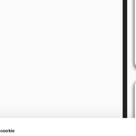
 cookie