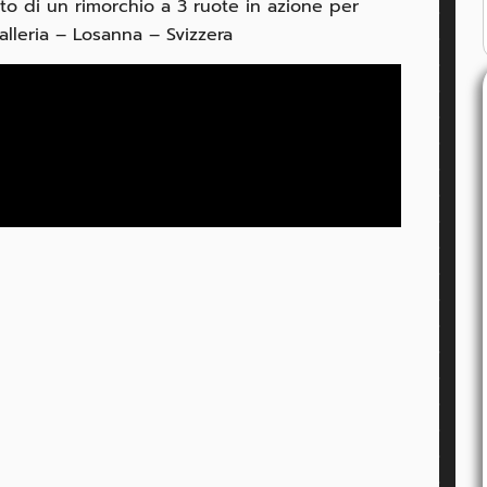
o di un rimorchio a 3 ruote in azione per
alleria – Losanna – Svizzera