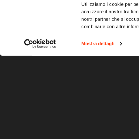
Utilizziamo i cookie per pe
analizzare il nostro traffic
nostri partner che si occup
combinarle con altre inform
Mostra dettagli