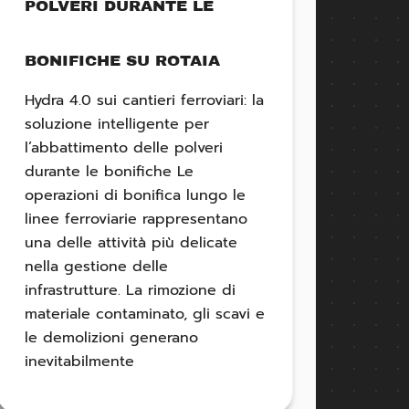
POLVERI DURANTE LE
BONIFICHE SU ROTAIA
Hydra 4.0 sui cantieri ferroviari: la
soluzione intelligente per
l’abbattimento delle polveri
durante le bonifiche Le
operazioni di bonifica lungo le
linee ferroviarie rappresentano
una delle attività più delicate
nella gestione delle
infrastrutture. La rimozione di
materiale contaminato, gli scavi e
le demolizioni generano
inevitabilmente