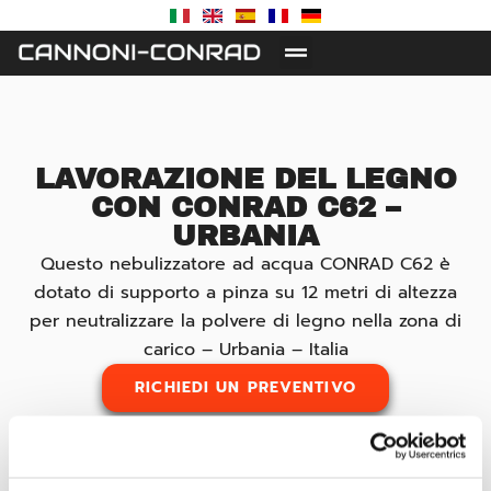
LAVORAZIONE DEL LEGNO
CON CONRAD C62 –
URBANIA
Questo nebulizzatore ad acqua CONRAD C62 è
dotato di supporto a pinza su 12 metri di altezza
per neutralizzare la polvere di legno nella zona di
carico – Urbania – Italia
RICHIEDI UN PREVENTIVO