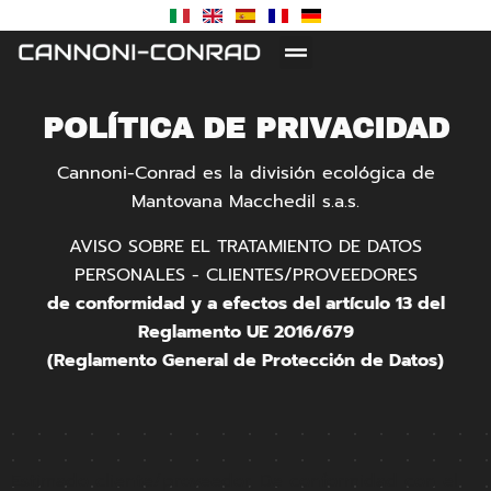
POLÍTICA DE PRIVACIDAD
Cannoni-Conrad es la división ecológica de
Mantovana Macchedil s.a.s.
AVISO SOBRE EL TRATAMIENTO DE DATOS
PERSONALES - CLIENTES/PROVEEDORES
de conformidad y a efectos del artículo 13 del
Reglamento UE 2016/679
(Reglamento General de Protección de Datos)
Estimado cliente/proveedor, De conformidad con el