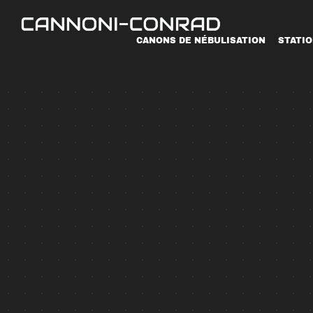
CANONS DE NÉBULISATION
STATI