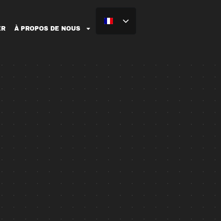
ER
À PROPOS DE NOUS