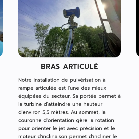
BRAS ARTICULÉ
Notre installation de pulvérisation à
rampe articulée est l'une des mieux
équipées du secteur. Sa portée permet à
la turbine d'atteindre une hauteur
d'environ 5,5 mètres. Au sommet, la
couronne d'orientation gère la rotation
pour orienter le jet avec précision et le
moteur d'inclinaison permet d'incliner le