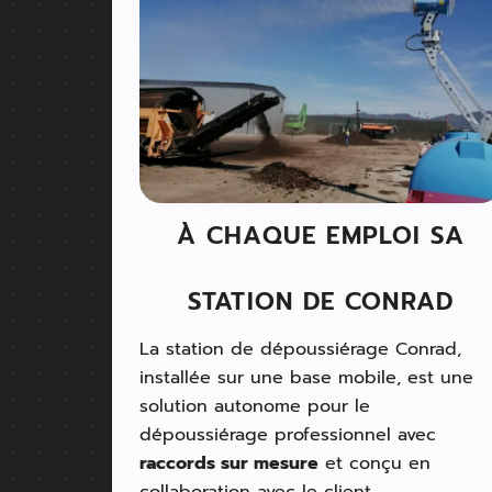
À CHAQUE EMPLOI SA
STATION DE CONRAD
La station de dépoussiérage Conrad,
installée sur une base mobile, est une
solution autonome pour le
dépoussiérage professionnel avec
raccords sur mesure
et conçu en