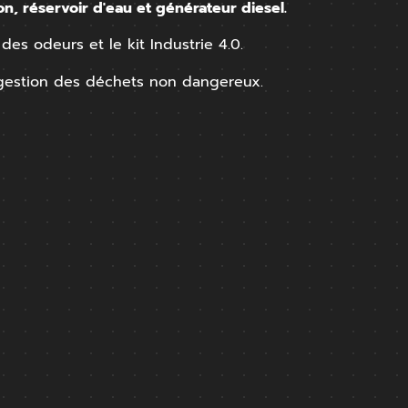
n, réservoir d'eau et générateur diesel.
s odeurs et le kit Industrie 4.0.
 gestion des déchets non dangereux.