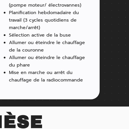
(pompe moteur/ électrovannes)
Planification hebdomadaire du
travail (3 cycles quotidiens de
marche/arrêt)
Sélection active de la buse
Allumer ou éteindre le chauffage
de la couronne
Allumer ou éteindre le chauffage
du phare
Mise en marche ou arrêt du
chauffage de la radiocommande
HÈSE