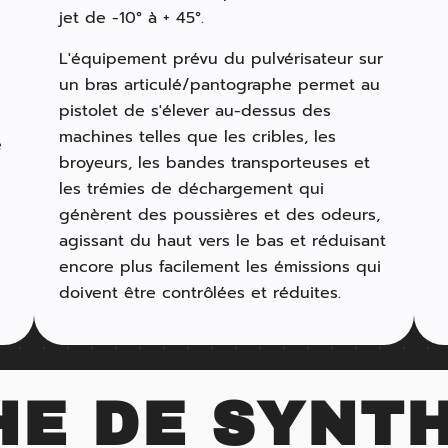
jet de -10° à + 45°.
L'équipement prévu du pulvérisateur sur
un bras articulé/pantographe permet au
pistolet de s'élever au-dessus des
machines telles que les cribles, les
e
broyeurs, les bandes transporteuses et
les trémies de déchargement qui
génèrent des poussières et des odeurs,
agissant du haut vers le bas et réduisant
encore plus facilement les émissions qui
doivent être contrôlées et réduites.
HE DE SYNT