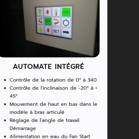
AUTOMATE INTÉGRÉ
Contrôle de la rotation de 0° à 340
Contrôle de l'inclinaison de -20° à +
45°.
Mouvement de haut en bas dans le
modèle à bras articulé
Réglage de l'angle de travail
Démarrage
Alimentation en eau du Fan Start