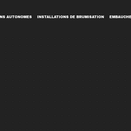
ONS AUTONOMES
INSTALLATIONS DE BRUMISATION
EMBAUCH