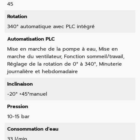
45
Rotation
340° automatique avec PLC intégré
Automatisation PLC
Mise en marche de la pompe à eau, Mise en
marche du ventilateur, Fonction sommeil/travail,
Réglage de la rotation de 0° à 340°, Minuterie
journalière et hebdomadaire
Inclinaison
-20° +45°manuel
Pression
10-15 bar
Consommation d'eau
33 l/min