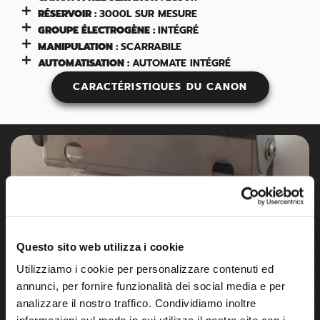
RÉSERVOIR :
3000L SUR MESURE
GROUPE ÉLECTROGÈNE :
INTÉGRÉ
MANIPULATION :
SCARRABILE
AUTOMATISATION :
AUTOMATE INTÉGRÉ
CARACTÉRISTIQUES DU CANON
Questo sito web utilizza i cookie
Utilizziamo i cookie per personalizzare contenuti ed
annunci, per fornire funzionalità dei social media e per
analizzare il nostro traffico. Condividiamo inoltre