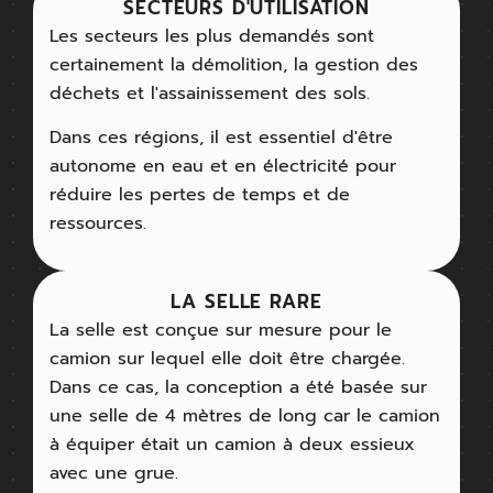
SECTEURS D'UTILISATION
Les secteurs les plus demandés sont
certainement la démolition, la gestion des
déchets et l'assainissement des sols.
Dans ces régions, il est essentiel d'être
autonome en eau et en électricité pour
réduire les pertes de temps et de
ressources.
LA SELLE RARE
La selle est conçue sur mesure pour le
camion sur lequel elle doit être chargée.
Dans ce cas, la conception a été basée sur
une selle de 4 mètres de long car le camion
à équiper était un camion à deux essieux
avec une grue.