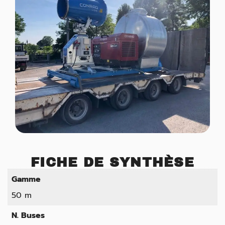
FICHE DE SYNTHÈSE
Gamme
50 m
N. Buses