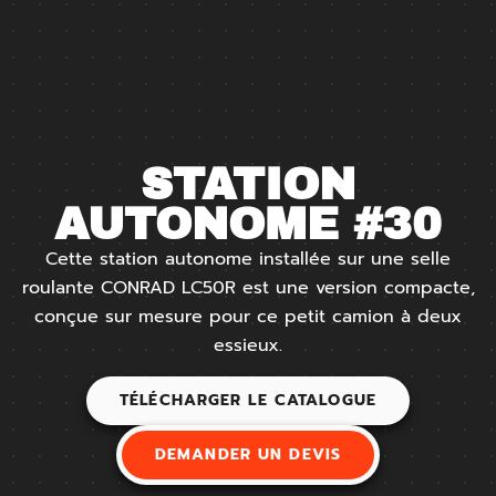
STATION
AUTONOME #30
Cette station autonome installée sur une selle
roulante CONRAD LC50R est une version compacte,
conçue sur mesure pour ce petit camion à deux
essieux.
TÉLÉCHARGER LE CATALOGUE
DEMANDER UN DEVIS