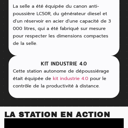
La selle a été équipée du canon anti-
poussière LC50R, du générateur diesel et
d'un réservoir en acier d'une capacité de 3
000 litres, qui a été fabriqué sur mesure
pour respecter les dimensions compactes
de la selle.
KIT INDUSTRIE 4.0
Cette station autonome de dépoussiérage
était équipée de
kit industrie 4.0
pour le
contrôle de la productivité à distance.
LA STATION EN ACTION