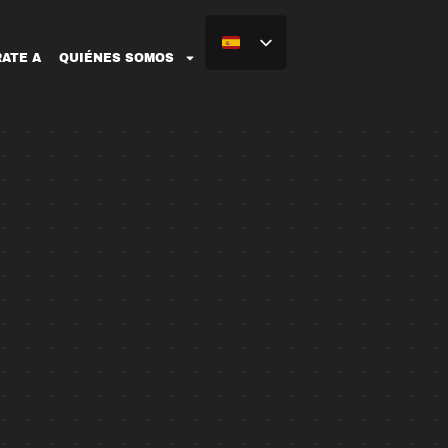
ATE A
QUIÉNES SOMOS