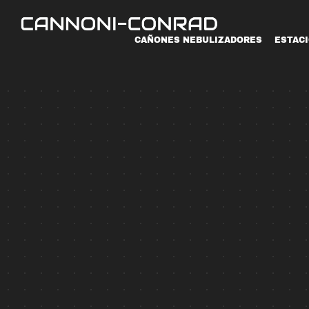
CAÑONES NEBULIZADORES
ESTAC