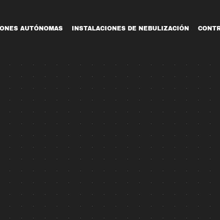
IONES AUTÓNOMAS
INSTALACIONES DE NEBULIZACIÓN
CONTR