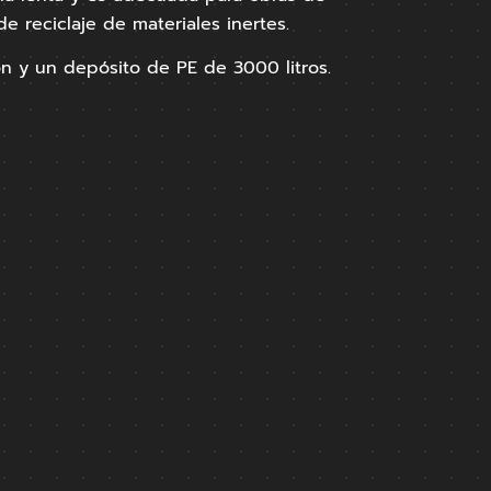
e reciclaje de materiales inertes.
n y un depósito de PE de 3000 litros.