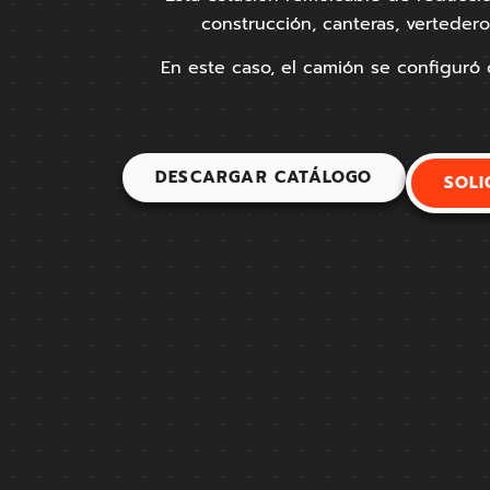
construcción, canteras, vertedero
En este caso, el camión se configuró
DESCARGAR CATÁLOGO
SOLI