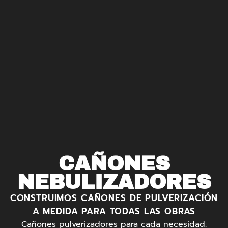
CAÑONES
NEBULIZADORES
CONSTRUIMOS CAÑONES DE PULVERIZACIÓN
A MEDIDA PARA TODAS LAS OBRAS
Cañones pulverizadores para cada necesidad: