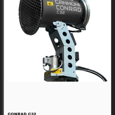
CONRAD C32