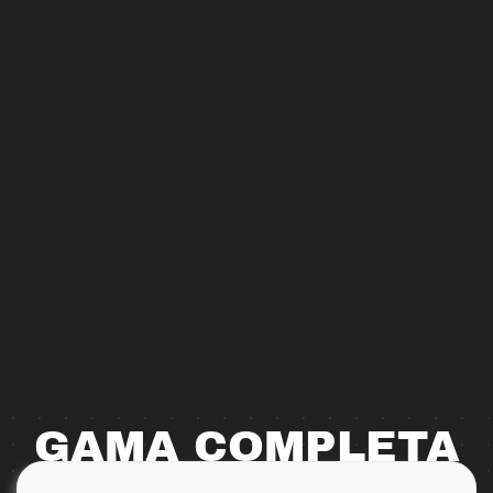
GAMA COMPLETA