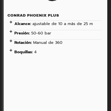
CONRAD PHOENIX PLUS
Alcance:
ajustable de 10 a más de 25 m
Presión:
50-60 bar
Rotación:
Manual de 360
Boquillas:
4