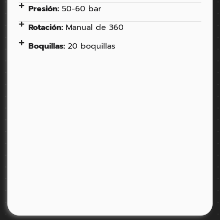
Presión:
50-60 bar
Rotación:
Manual de 360
Boquillas:
20 boquillas