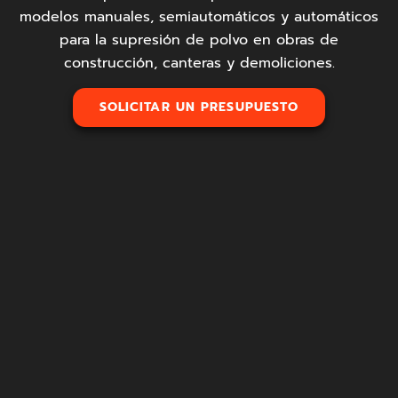
modelos manuales, semiautomáticos y automáticos
para la supresión de polvo en obras de
construcción, canteras y demoliciones.
SOLICITAR UN PRESUPUESTO