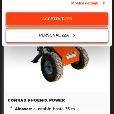
Mostra dettagli
ACCETTA TUTTI
PERSONALIZZA
CONRAD PHOENIX POWER
Alcance:
ajustable hasta 35 m