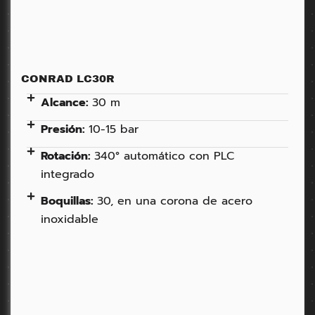
CONRAD LC30R
Alcance:
30 m
Presión:
10-15 bar
Rotación:
340° automático con PLC
integrado
Boquillas:
30, en una corona de acero
inoxidable