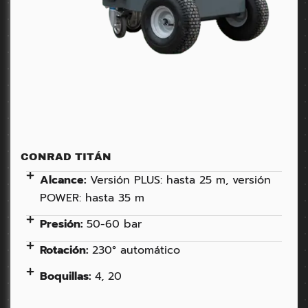
CONRAD TITÁN
Alcance:
Versión PLUS: hasta 25 m, versión
POWER: hasta 35 m
Presión:
50-60 bar
Rotación:
230° automático
Boquillas:
4, 20