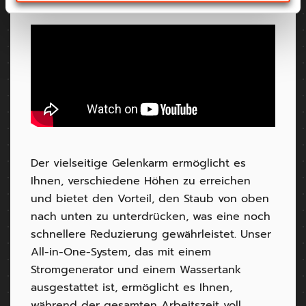
Abrollwagen konzipiert.
Der vielseitige Gelenkarm ermöglicht es
Ihnen, verschiedene Höhen zu erreichen
und bietet den Vorteil, den Staub von oben
nach unten zu unterdrücken, was eine noch
schnellere Reduzierung gewährleistet. Unser
All-in-One-System, das mit einem
Stromgenerator und einem Wassertank
ausgestattet ist, ermöglicht es Ihnen,
während der gesamten Arbeitszeit voll