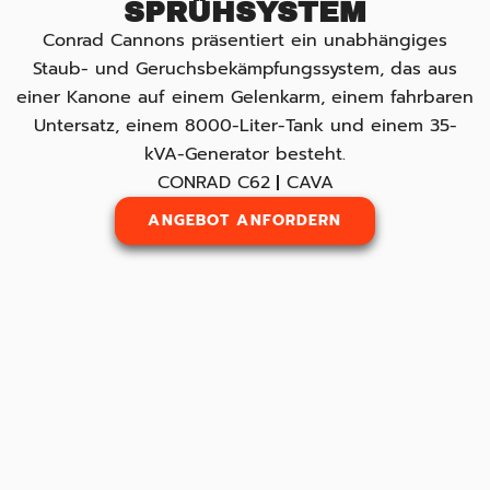
SPRÜHSYSTEM
Conrad Cannons präsentiert ein unabhängiges
Staub- und Geruchsbekämpfungssystem, das aus
einer Kanone auf einem Gelenkarm, einem fahrbaren
Untersatz, einem 8000-Liter-Tank und einem 35-
kVA-Generator besteht.
CONRAD C62
CAVA
ANGEBOT ANFORDERN