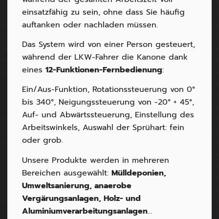
einsatzfähig zu sein, ohne dass Sie häufig
auftanken oder nachladen müssen.
Das System wird von einer Person gesteuert,
während der LKW-Fahrer die Kanone dank
eines
12-Funktionen-Fernbedienung
:
Ein/Aus-Funktion, Rotationssteuerung von 0°
bis 340°, Neigungssteuerung von -20° + 45°,
Auf- und Abwärtssteuerung, Einstellung des
Arbeitswinkels, Auswahl der Sprühart: fein
oder grob.
Unsere Produkte werden in mehreren
Bereichen ausgewählt:
Mülldeponien,
Umweltsanierung, anaerobe
Vergärungsanlagen, Holz- und
Aluminiumverarbeitungsanlagen
...