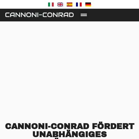
CANNONI-CONRAD FÖRDERT
UNABHÄNGIGES